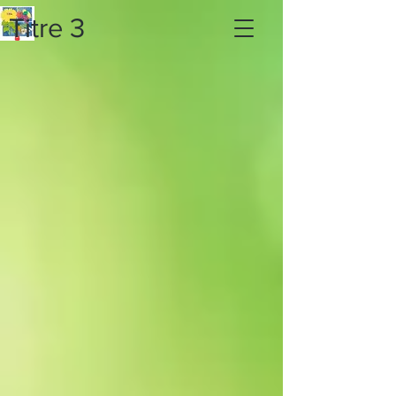
Titre 3