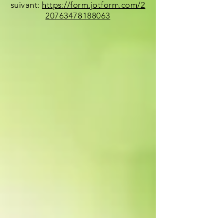
suivant:
https://form.jotform.com/2
20763478188063