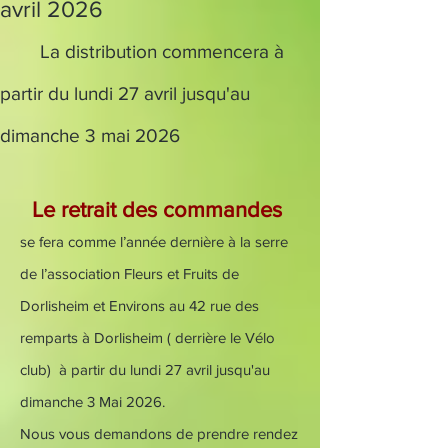
avril 2026
La distribution commencera à
partir du lundi 27 avril jusqu'au
dimanche 3 mai 2026
Le retrait des commandes
se fera comme l’année dernière à la serre
de l’association Fleurs et Fruits de
Dorlisheim et Environs au 42 rue des
remparts à Dorlisheim ( derrière le Vélo
club) à partir du lundi 27 avril jusqu'au
dimanche 3 Mai 2026.
Nous vous demandons de prendre rendez