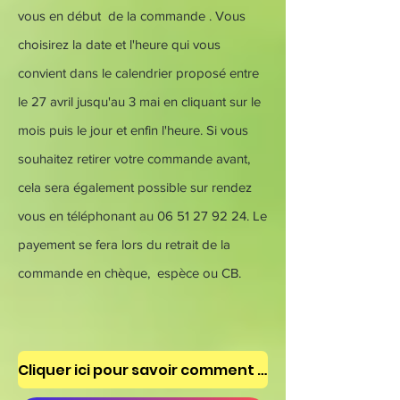
vous en début de la commande
. Vous
choisirez la date et l'heure qui vous
convient dans le calendrier proposé entre
le 27 avril jusqu'au 3 mai en cliquant sur le
mois puis le jour et enfin l'heure. Si vous
souhaitez retirer votre commande avant,
cela sera également possible sur rendez
vous en téléphonant au
06 51 27 92 24
. Le
payement se fera lors du retrait de la
commande en chèque, espèce ou CB.
Cliquer ici pour savoir comment faire pour commander